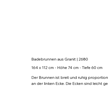
Badebrunnen aus Granit | 2680
164 x 112 cm - Höhe 74 cm - Tiefe 60 cm
Der Brunnen ist breit und ruhig proportion
an der linken Ecke. Die Ecken sind leicht 