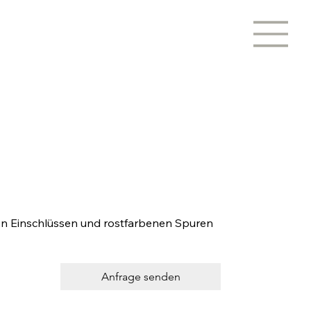
klen Einschlüssen und rostfarbenen Spuren
Anfrage senden