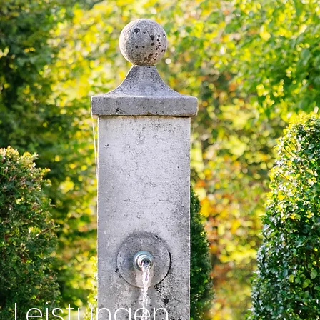
Leistungen