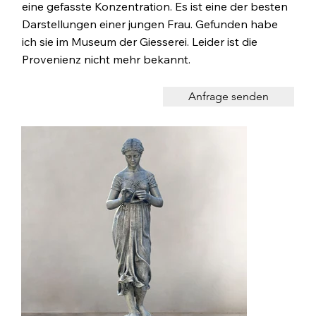
eine gefasste Konzentration. Es ist eine der besten
Darstellungen einer jungen Frau. Gefunden habe
ich sie im Museum der Giesserei. Leider ist die
Provenienz nicht mehr bekannt.
Anfrage senden