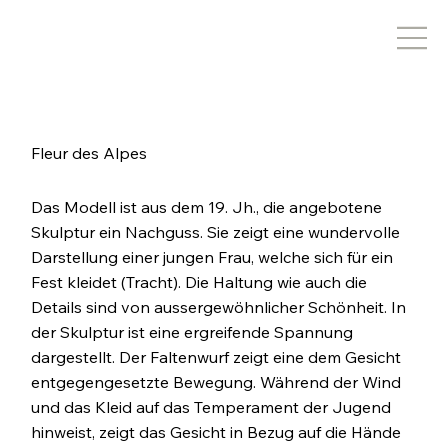
Fleur des Alpes
Das Modell ist aus dem 19. Jh., die angebotene
Skulptur ein Nachguss. Sie zeigt eine wundervolle
Darstellung einer jungen Frau, welche sich für ein
Fest kleidet (Tracht). Die Haltung wie auch die
Details sind von aussergewöhnlicher Schönheit. In
der Skulptur ist eine ergreifende Spannung
dargestellt. Der Faltenwurf zeigt eine dem Gesicht
entgegengesetzte Bewegung. Während der Wind
und das Kleid auf das Temperament der Jugend
hinweist, zeigt das Gesicht in Bezug auf die Hände